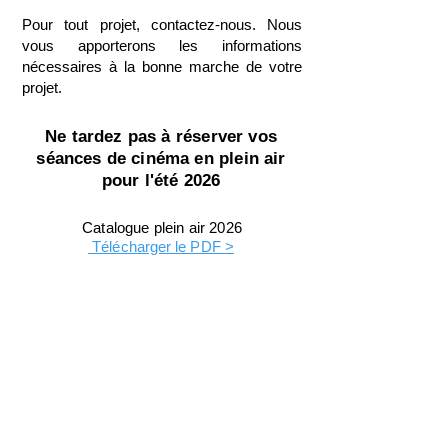
Pour tout projet, contactez-nous. Nous
vous apporterons les informations
nécessaires à la bonne marche de votre
projet.
Ne tardez pas à réserver vos
séances de cinéma en plein air
pour l'été 2026
Catalogue plein air
2026
Télécharger le PDF >