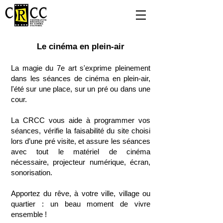
Le cinéma en plein-air
La magie du 7e art s'exprime pleinement
dans les séances de cinéma en plein-air,
l'été sur une place, sur un pré ou dans une
cour.
La CRCC vous aide à programmer vos
séances, vérifie la faisabilité du site choisi
lors d’une pré visite, et assure les séances
avec tout le matériel de cinéma
nécessaire, projecteur numérique, écran,
sonorisation.
Apportez du rêve, à votre ville, village ou
quartier : un beau moment de vivre
ensemble !